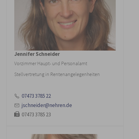
Jennifer Schneider
Vorzimmer Haupt- und Personalamt
Stellvertretung in Rentenangelegenheiten
07473 3785 22
jschneider@nehren.de
07473 3785 23