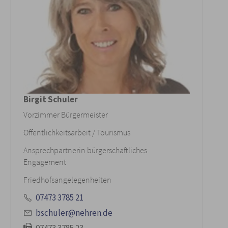
Birgit Schuler
Vorzimmer Bürgermeister
Öffentlichkeitsarbeit / Tourismus
Ansprechpartnerin bürgerschaftliches
Engagement
Friedhofsangelegenheiten
07473 3785 21
bschuler@nehren.de