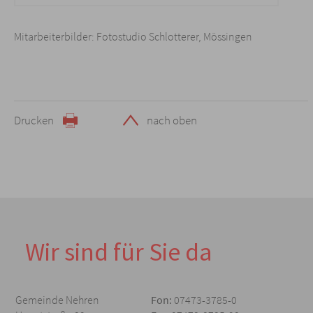
Mitarbeiterbilder: Fotostudio Schlotterer, Mössingen
Drucken
nach oben
Wir sind für Sie da
Gemeinde Nehren
Fon:
07473-3785-0