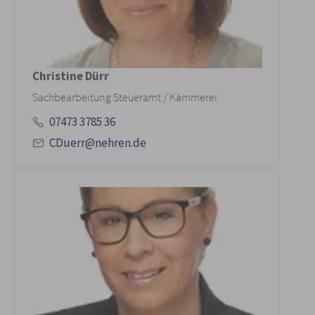
Christine Dürr
Sachbearbeitung Steueramt / Kämmerei
07473 3785 36
CDuerr@nehren.de