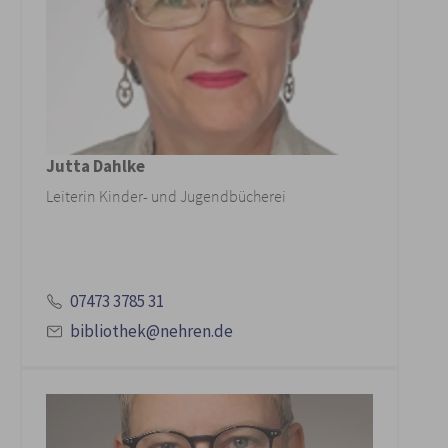
Jutta Dahlke
Leiterin Kinder- und Jugendbücherei
07473 3785 31
bibliothek@nehren.de