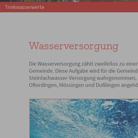
Trinkwasserwerte
Wasserversorgung
Die Wasserversorgung zählt zweifellos zu eine
Gemeinde. Diese Aufgabe wird für die Gemei
Steinlachwasser-Versorgung wahrgenommen,
Ofterdingen, Mössingen und Dußlingen angehö