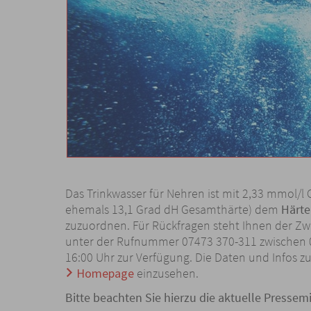
Das Trinkwasser für Nehren ist mit 2,33 mmol/l
ehemals 13,1 Grad dH Gesamthärte) dem
Härte
zuzuordnen. Für Rückfragen steht Ihnen der Z
unter der Rufnummer 07473 370-311 zwischen 08
16:00 Uhr zur Verfügung. Die Daten und Infos 
Homepage
einzusehen.
Bitte beachten Sie hierzu die aktuelle Presse