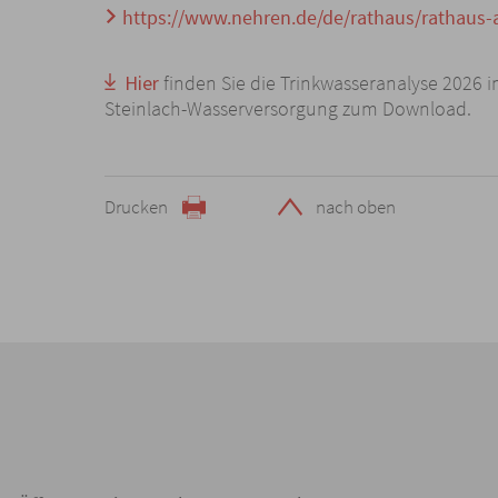
https://www.nehren.de/de/rathaus/rathaus-
Hier
finden Sie die Trinkwasseranalyse 2026
Steinlach-Wasserversorgung zum Download.
Drucken
nach oben