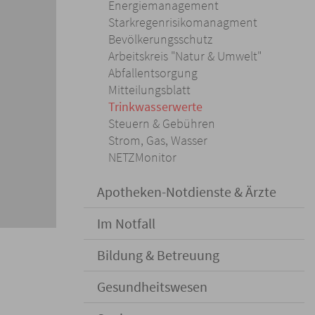
Energiemanagement
Starkregenrisikomanagment
Bevölkerungsschutz
Arbeitskreis "Natur & Umwelt"
Abfallentsorgung
Mitteilungsblatt
Trinkwasserwerte
Steuern & Gebühren
Strom, Gas, Wasser
NETZMonitor
Apotheken-Notdienste & Ärzte
Im Notfall
Bildung & Betreuung
Gesundheitswesen