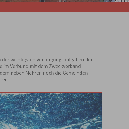
n der wichtigsten Versorgungsaufgaben der
nde im Verbund mit dem Zweckverband
 dem neben Nehren noch die Gemeinden
ren.