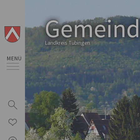
Gemein
Landkreis Tübingen
MENÜ