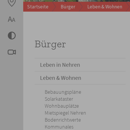
Startseite
Bürger
Leben & Wohnen
Bürger
Leben in Nehren
Leben & Wohnen
Bebauungspläne
Solarkataster
Wohnbauplätze
Mietspiegel Nehren
Bodenrichtwerte
Kommunales