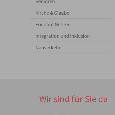
Senioren
Kirche & Glaube
Friedhof Nehren
Integration und Inklusion
Nahverkehr
Wir sind für Sie da