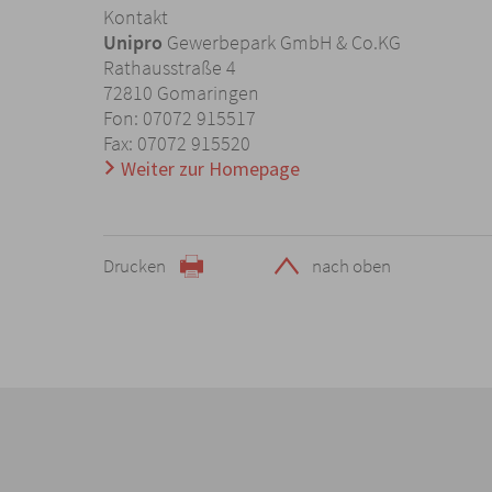
Kontakt
Unipro
Gewerbepark GmbH & Co.KG
Rathausstraße 4
72810 Gomaringen
Fon: 07072 915517
Fax: 07072 915520
Weiter zur Homepage
Drucken
nach oben