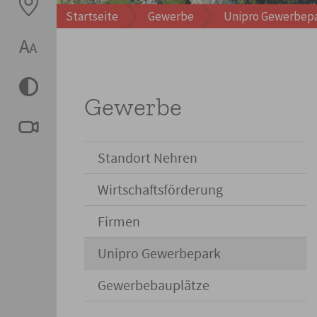
Startseite
Gewerbe
Unipro Gewerbep
Gewerbe
Standort Nehren
Wirtschaftsförderung
Firmen
Unipro Gewerbepark
Gewerbebauplätze