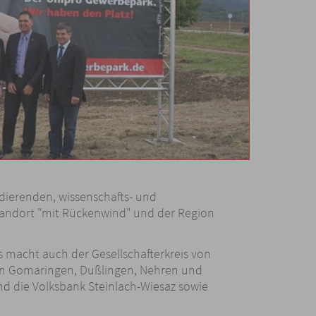
dierenden, wissenschafts- und
andort "mit Rückenwind" und der Region
 macht auch der Gesellschafterkreis von
n Gomaringen, Dußlingen, Nehren und
nd die Volksbank Steinlach-Wiesaz sowie