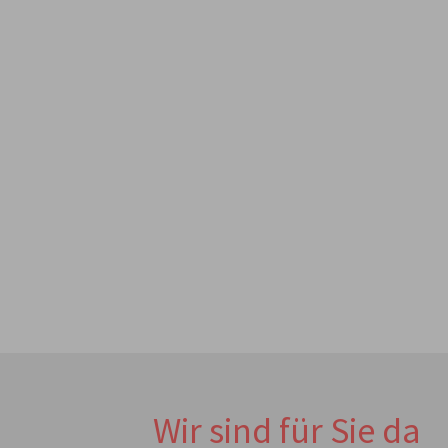
Wir sind für Sie da