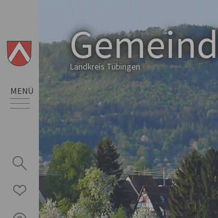
Gemein
Landkreis Tübingen
MENÜ