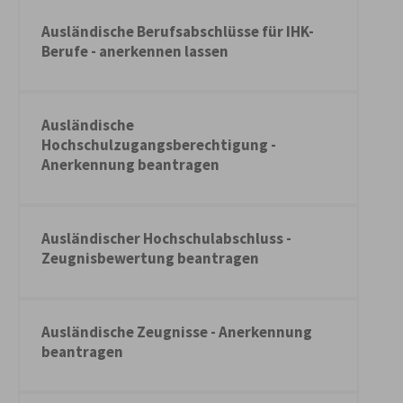
Ausländische Berufsabschlüsse für IHK-
Berufe - anerkennen lassen
Ausländische
Hochschulzugangsberechtigung -
Anerkennung beantragen
Ausländischer Hochschulabschluss -
Zeugnisbewertung beantragen
Ausländische Zeugnisse - Anerkennung
beantragen