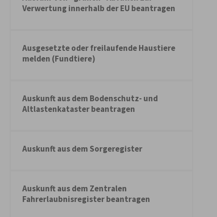
Verwertung innerhalb der EU beantragen
Ausgesetzte oder freilaufende Haustiere
melden (Fundtiere)
Auskunft aus dem Bodenschutz- und
Altlastenkataster beantragen
Auskunft aus dem Sorgeregister
Auskunft aus dem Zentralen
Fahrerlaubnisregister beantragen