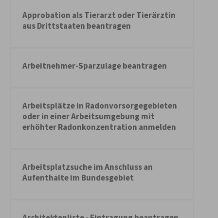
Approbation als Tierarzt oder Tierärztin
aus Drittstaaten beantragen
Arbeitnehmer-Sparzulage beantragen
Arbeitsplätze in Radonvorsorgegebieten
oder in einer Arbeitsumgebung mit
erhöhter Radonkonzentration anmelden
Arbeitsplatzsuche im Anschluss an
Aufenthalte im Bundesgebiet
Architektenliste - Eintragung beantragen