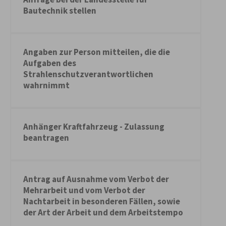
Bautechnik stellen
Angaben zur Person mitteilen, die die
Aufgaben des
Strahlenschutzverantwortlichen
wahrnimmt
Anhänger Kraftfahrzeug - Zulassung
beantragen
Antrag auf Ausnahme vom Verbot der
Mehrarbeit und vom Verbot der
Nachtarbeit in besonderen Fällen, sowie
der Art der Arbeit und dem Arbeitstempo