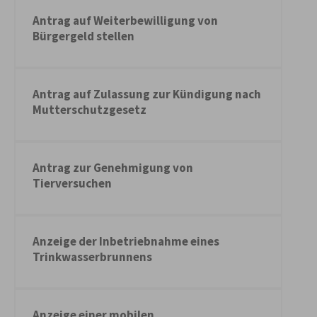
Antrag auf Weiterbewilligung von
Bürgergeld stellen
Antrag auf Zulassung zur Kündigung nach
Mutterschutzgesetz
Antrag zur Genehmigung von
Tierversuchen
Anzeige der Inbetriebnahme eines
Trinkwasserbrunnens
Anzeige einer mobilen