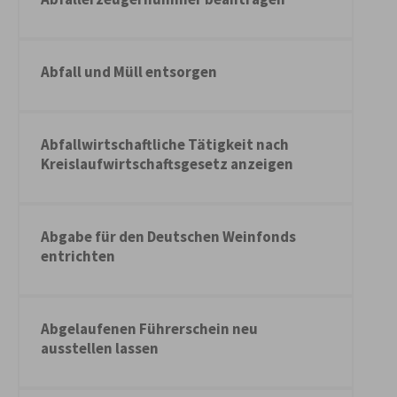
Abfall und Müll entsorgen
Abfallwirtschaftliche Tätigkeit nach
Kreislaufwirtschaftsgesetz anzeigen
Abgabe für den Deutschen Weinfonds
entrichten
Abgelaufenen Führerschein neu
ausstellen lassen