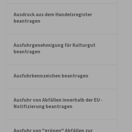
Ausdruck aus dem Handelsregister
beantragen
Ausfuhrgenehmigung für Kulturgut
beantragen
Ausfuhrkennzeichen beantragen
Ausfuhr von Abfällen innerhalb der EU -
Notifizierung beantragen
Ausfuhr von "grünen" Abfällen zur