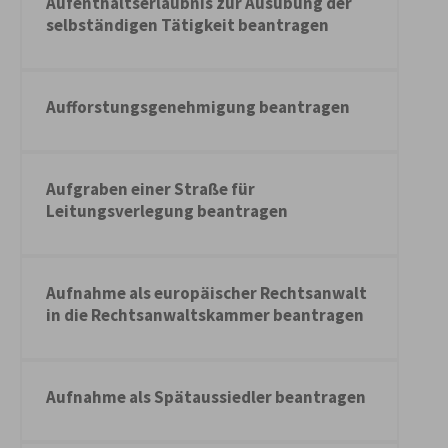
Aufenthaltserlaubnis zur Ausübung der
selbständigen Tätigkeit beantragen
Aufforstungsgenehmigung beantragen
Aufgraben einer Straße für
Leitungsverlegung beantragen
Aufnahme als europäischer Rechtsanwalt
in die Rechtsanwaltskammer beantragen
Aufnahme als Spätaussiedler beantragen