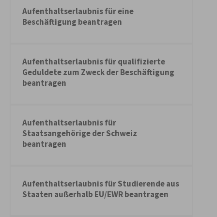
Aufenthaltserlaubnis für eine
Beschäftigung beantragen
Aufenthaltserlaubnis für qualifizierte
Geduldete zum Zweck der Beschäftigung
beantragen
Aufenthaltserlaubnis für
Staatsangehörige der Schweiz
beantragen
Aufenthaltserlaubnis für Studierende aus
Staaten außerhalb EU/EWR beantragen