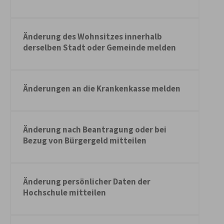
Änderung des Wohnsitzes innerhalb
derselben Stadt oder Gemeinde melden
Änderungen an die Krankenkasse melden
Änderung nach Beantragung oder bei
Bezug von Bürgergeld mitteilen
Änderung persönlicher Daten der
Hochschule mitteilen