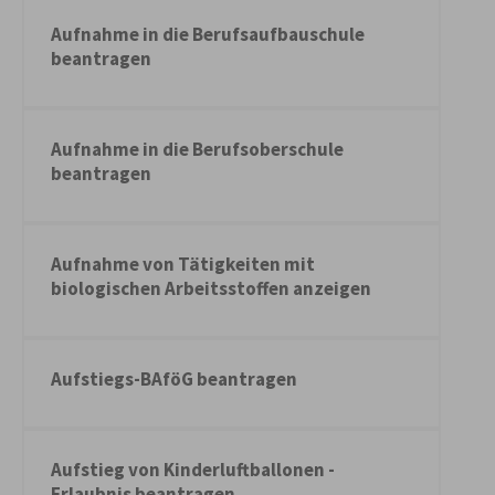
Aufnahme in die Berufsaufbauschule
beantragen
Aufnahme in die Berufsoberschule
beantragen
Aufnahme von Tätigkeiten mit
biologischen Arbeitsstoffen anzeigen
Aufstiegs-BAföG beantragen
Aufstieg von Kinderluftballonen -
Erlaubnis beantragen