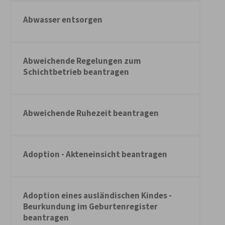
Abwasser entsorgen
Abweichende Regelungen zum
Schichtbetrieb beantragen
Abweichende Ruhezeit beantragen
Adoption - Akteneinsicht beantragen
Adoption eines ausländischen Kindes -
Beurkundung im Geburtenregister
beantragen