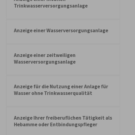
Trinkwasserversorgungsanlage
Anzeige einer Wasserversorgungsanlage
Anzeige einer zeitweiligen
Wasserversorgungsanlage
Anzeige für die Nutzung einer Anlage für
Wasser ohne Trinkwasserqualität
Anzeige Ihrer freiberuflichen Tätigkeit als
Hebamme oder Entbindungspfleger