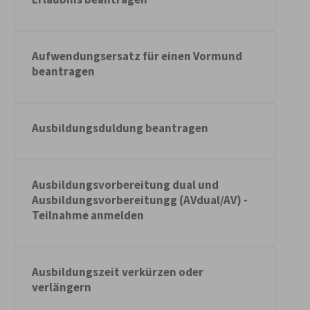
Aufwendungsersatz für einen Vormund
beantragen
Ausbildungsduldung beantragen
Ausbildungsvorbereitung dual und
Ausbildungsvorbereitungg (AVdual/AV) -
Teilnahme anmelden
Ausbildungszeit verkürzen oder
verlängern