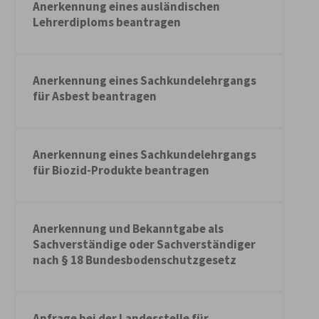
Anerkennung eines ausländischen
Lehrerdiploms beantragen
Anerkennung eines Sachkundelehrgangs
für Asbest beantragen
Anerkennung eines Sachkundelehrgangs
für Biozid-Produkte beantragen
Anerkennung und Bekanntgabe als
Sachverständige oder Sachverständiger
nach § 18 Bundesbodenschutzgesetz
Anfrage bei der Landesstelle für