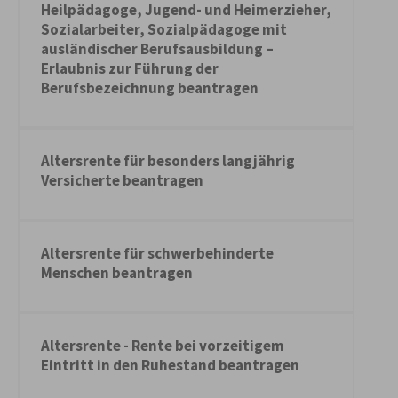
Heilpädagoge, Jugend- und Heimerzieher,
Sozialarbeiter, Sozialpädagoge mit
ausländischer Berufsausbildung –
Erlaubnis zur Führung der
Berufsbezeichnung beantragen
Altersrente für besonders langjährig
Versicherte beantragen
Altersrente für schwerbehinderte
Menschen beantragen
Altersrente - Rente bei vorzeitigem
Eintritt in den Ruhestand beantragen