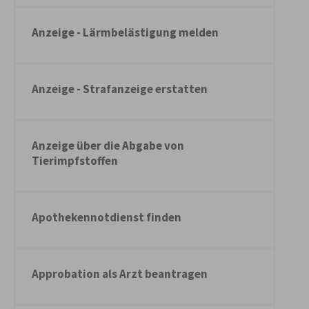
Anzeige - Lärmbelästigung melden
Anzeige - Strafanzeige erstatten
Anzeige über die Abgabe von
Tierimpfstoffen
Apothekennotdienst finden
Approbation als Arzt beantragen