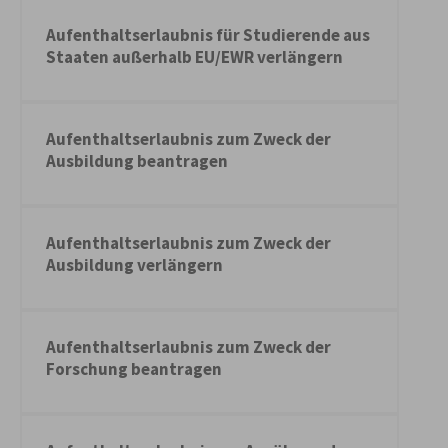
Aufenthaltserlaubnis für Studierende aus
Staaten außerhalb EU/EWR verlängern
Aufenthaltserlaubnis zum Zweck der
Ausbildung beantragen
Aufenthaltserlaubnis zum Zweck der
Ausbildung verlängern
Aufenthaltserlaubnis zum Zweck der
Forschung beantragen