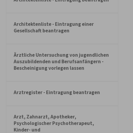
Architektenliste - Eintragung einer
Gesellschaft beantragen
Ärztliche Untersuchung von jugendlichen
Auszubildenden und Berufsanfängern -
Bescheinigung vorlegen lassen
Arztregister - Eintragung beantragen
Arzt, Zahnarzt, Apotheker,
Psychologischer Psychotherapeut,
Kinder- und