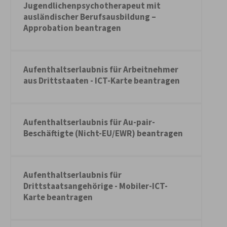
Jugendlichenpsychotherapeut mit
ausländischer Berufsausbildung –
Approbation beantragen
Aufenthaltserlaubnis für Arbeitnehmer
aus Drittstaaten - ICT-Karte beantragen
Aufenthaltserlaubnis für Au-pair-
Beschäftigte (Nicht-EU/EWR) beantragen
Aufenthaltserlaubnis für
Drittstaatsangehörige - Mobiler-ICT-
Karte beantragen