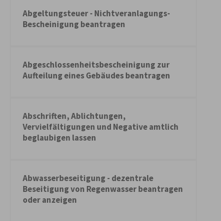
Abgeltungsteuer - Nichtveranlagungs-
Bescheinigung beantragen
Abgeschlossenheitsbescheinigung zur
Aufteilung eines Gebäudes beantragen
Abschriften, Ablichtungen,
Vervielfältigungen und Negative amtlich
beglaubigen lassen
Abwasserbeseitigung - dezentrale
Beseitigung von Regenwasser beantragen
oder anzeigen