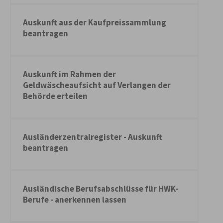
Auskunft aus der Kaufpreissammlung
beantragen
Auskunft im Rahmen der
Geldwäscheaufsicht auf Verlangen der
Behörde erteilen
Ausländerzentralregister - Auskunft
beantragen
Ausländische Berufsabschlüsse für HWK-
Berufe - anerkennen lassen