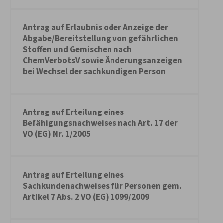
Antrag auf Erlaubnis oder Anzeige der
Abgabe/Bereitstellung von gefährlichen
Stoffen und Gemischen nach
ChemVerbotsV sowie Änderungsanzeigen
bei Wechsel der sachkundigen Person
Antrag auf Erteilung eines
Befähigungsnachweises nach Art. 17 der
VO (EG) Nr. 1/2005
Antrag auf Erteilung eines
Sachkundenachweises für Personen gem.
Artikel 7 Abs. 2 VO (EG) 1099/2009