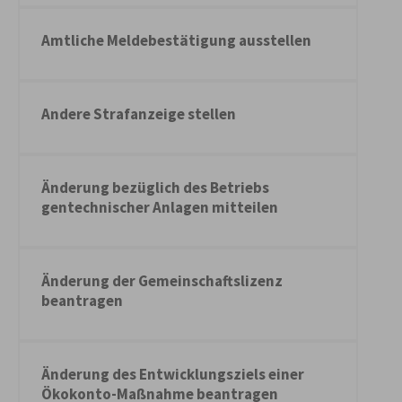
Amtliche Meldebestätigung ausstellen
Andere Strafanzeige stellen
Änderung bezüglich des Betriebs
gentechnischer Anlagen mitteilen
Änderung der Gemeinschaftslizenz
beantragen
Änderung des Entwicklungsziels einer
Ökokonto-Maßnahme beantragen