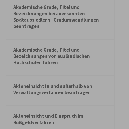
Akademische Grade, Titel und
Bezeichnungen bei anerkannten
Spätaussiedlern - Gradumwandlungen
beantragen
Akademische Grade, Titel und
Bezeichnungen von ausländischen
Hochschulen führen
Akteneinsicht in und außerhalb von
Verwaltungsverfahren beantragen
Akteneinsicht und Einspruch im
Bußgeldverfahren