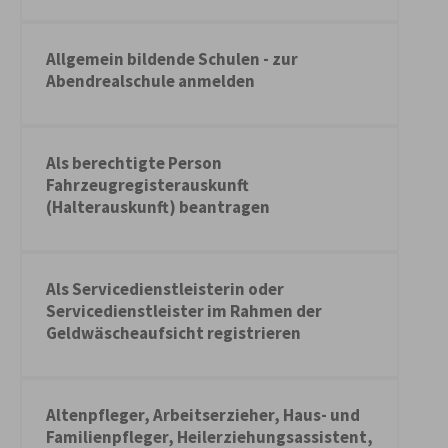
Allgemein bildende Schulen - zur
Abendrealschule anmelden
Als berechtigte Person
Fahrzeugregisterauskunft
(Halterauskunft) beantragen
Als Servicedienstleisterin oder
Servicedienstleister im Rahmen der
Geldwäscheaufsicht registrieren
Altenpfleger, Arbeitserzieher, Haus- und
Familienpfleger, Heilerziehungsassistent,