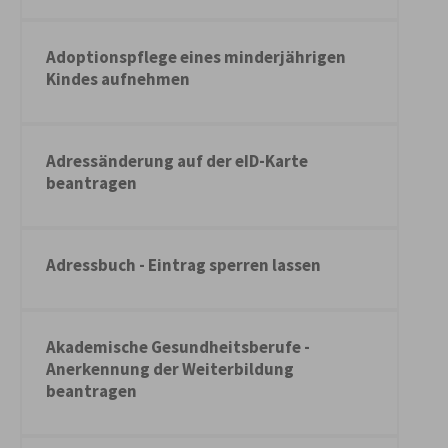
Adoptionspflege eines minderjährigen
Kindes aufnehmen
Adressänderung auf der eID-Karte
beantragen
Adressbuch - Eintrag sperren lassen
Akademische Gesundheitsberufe -
Anerkennung der Weiterbildung
beantragen