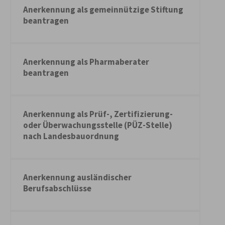
Anerkennung als gemeinnützige Stiftung
beantragen
Anerkennung als Pharmaberater
beantragen
Anerkennung als Prüf-, Zertifizierung-
oder Überwachungsstelle (PÜZ-Stelle)
nach Landesbauordnung
Anerkennung ausländischer
Berufsabschlüsse