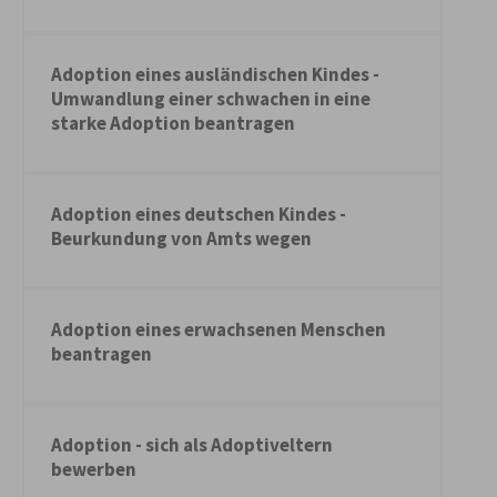
Adoption eines ausländischen Kindes -
Umwandlung einer schwachen in eine
starke Adoption beantragen
Adoption eines deutschen Kindes -
Beurkundung von Amts wegen
Adoption eines erwachsenen Menschen
beantragen
Adoption - sich als Adoptiveltern
bewerben