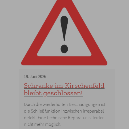
19
.
Juni
2026
Schranke im Kirschenfeld
bleibt geschlossen!
Durch die wiederholten Beschädigungen ist
die Schließfunktion inzwischen irreparabel
defekt. Eine technische Reparatur ist leider
nicht mehr möglich.