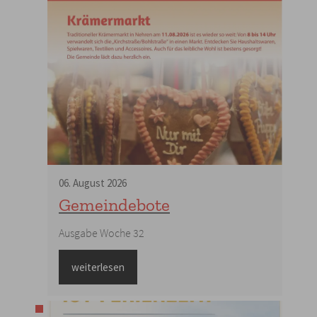
06
.
August
2026
Gemeindebote
Ausgabe Woche 32
weiterlesen