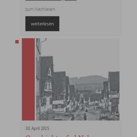
zum Nachlesen
weiterlesen
30
.
April
2015