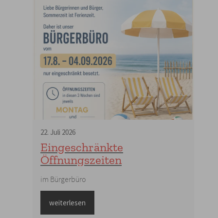
22
.
Juli
2026
Eingeschränkte
Öffnungszeiten
im Bürgerbüro
weiterlesen